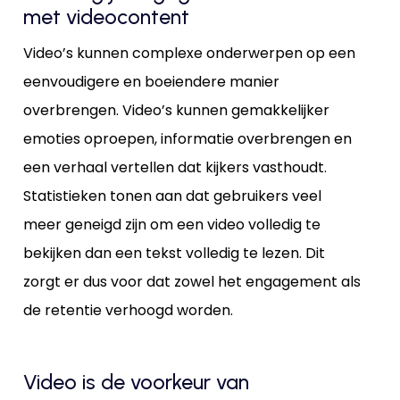
met videocontent
Video’s kunnen complexe onderwerpen op een
eenvoudigere en boeiendere manier
overbrengen. Video’s kunnen gemakkelijker
emoties oproepen, informatie overbrengen en
een verhaal vertellen dat kijkers vasthoudt.
Statistieken tonen aan dat gebruikers veel
meer geneigd zijn om een video volledig te
bekijken dan een tekst volledig te lezen. Dit
zorgt er dus voor dat zowel het engagement als
de retentie verhoogd worden.
Video is de voorkeur van