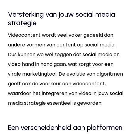
Versterking van jouw social media
strategie
Videocontent wordt veel vaker gedeeld dan
andere vormen van content op social media.
Dus kunnen we wel zeggen dat social media en
video hand in hand gaan, wat zorgt voor een
virale marketingtool. De evolutie van algoritmen
geeft ook de voorkeur aan videocontent,
waardoor het integreren van video in jouw social
media strategie essentieel is geworden.
Een verscheidenheid aan platformen