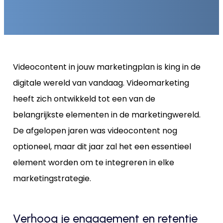
Videocontent in jouw marketingplan is king in de
digitale wereld van vandaag. Videomarketing
heeft zich ontwikkeld tot een van de
belangrijkste elementen in de marketingwereld.
De afgelopen jaren was videocontent nog
optioneel, maar dit jaar zal het een essentieel
element worden om te integreren in elke
marketingstrategie.
Verhoog je engagement en retentie