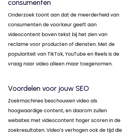
consumenten
Onderzoek toont aan dat de meerderheid van
consumenten de voorkeur geeft aan
videocontent boven tekst bij het zien van
reclame voor producten of diensten. Met de
populariteit van TikTok, YouTube en Reels is de
vraag naar video alleen maar toegenomen.
Voordelen voor jouw SEO
Zoekmachines beschouwen video als
hoogwaardige content, en daarom zullen
websites met videocontent hoger scoren in de
zoekresultaten. Video’s verhogen ook de tijd die