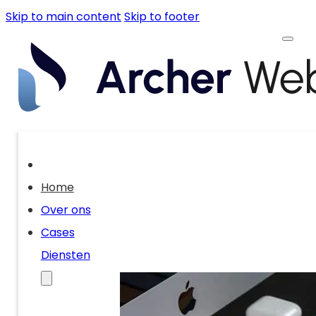
Skip to main content
Skip to footer
Home
Over ons
Cases
Diensten