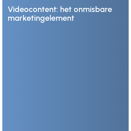
Videocontent: het onmisbare
marketingelement