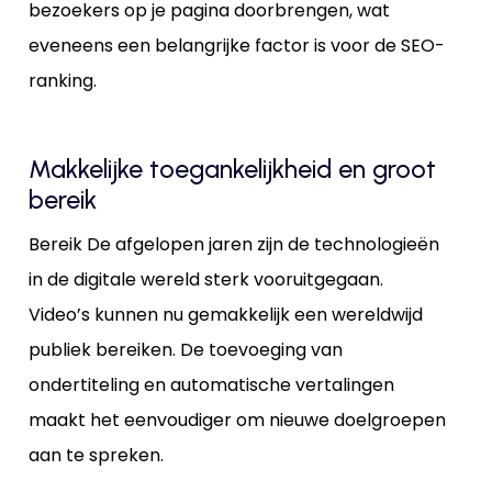
bezoekers op je pagina doorbrengen, wat
eveneens een belangrijke factor is voor de SEO-
ranking.
Makkelijke toegankelijkheid en groot
bereik
Bereik De afgelopen jaren zijn de technologieën
in de digitale wereld sterk vooruitgegaan.
Video’s kunnen nu gemakkelijk een wereldwijd
publiek bereiken. De toevoeging van
ondertiteling en automatische vertalingen
maakt het eenvoudiger om nieuwe doelgroepen
aan te spreken.