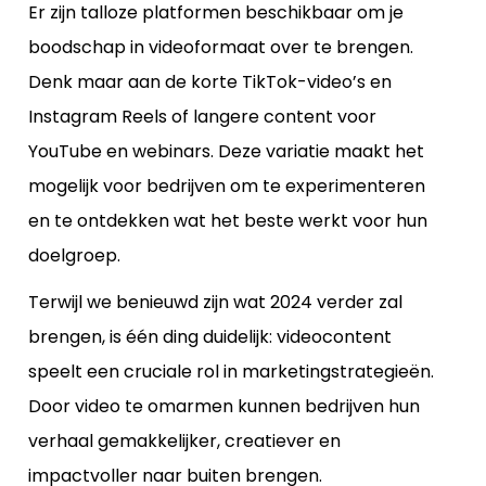
Er zijn talloze platformen beschikbaar om je
boodschap in videoformaat over te brengen.
Denk maar aan de korte TikTok-video’s en
Instagram Reels of langere content voor
YouTube en webinars. Deze variatie maakt het
mogelijk voor bedrijven om te experimenteren
en te ontdekken wat het beste werkt voor hun
doelgroep.
Terwijl we benieuwd zijn wat 2024 verder zal
brengen, is één ding duidelijk: videocontent
speelt een cruciale rol in marketingstrategieën.
Door video te omarmen kunnen bedrijven hun
verhaal gemakkelijker, creatiever en
impactvoller naar buiten brengen.