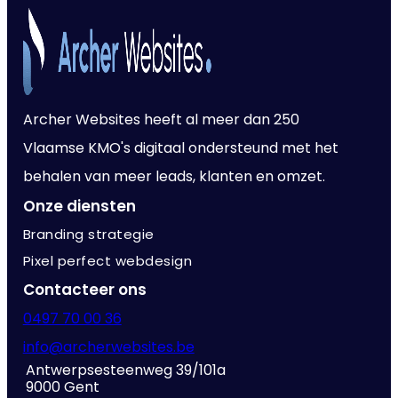
Archer Websites heeft al meer dan 250
Vlaamse KMO's digitaal ondersteund met het
behalen van meer leads, klanten en omzet.
Onze diensten
Branding strategie
Pixel perfect webdesign
Contacteer ons
0497 70 00 36
info@archerwebsites.be
Antwerpsesteenweg 39/101a
9000 Gent