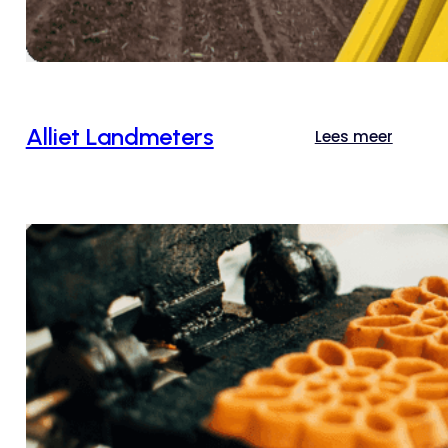
Alliet Landmeters
Lees meer