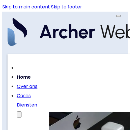
Skip to main content
Skip to footer
Home
Over ons
Cases
Diensten