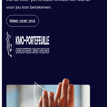
voor jou kan betekenen.
Meer over ons