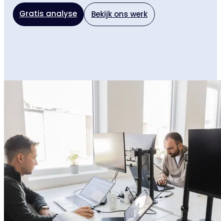
Gratis analyse
Bekijk ons werk