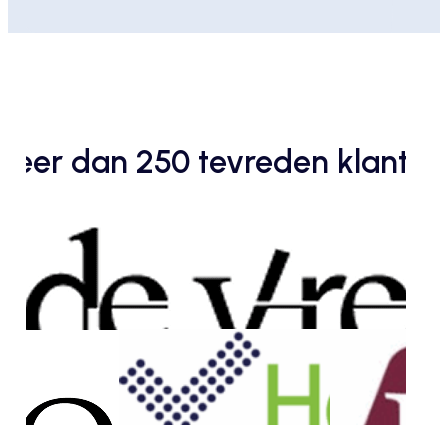
Meer dan 250 tevreden klanten