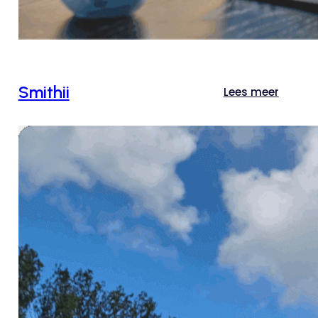
Smithii
Lees meer