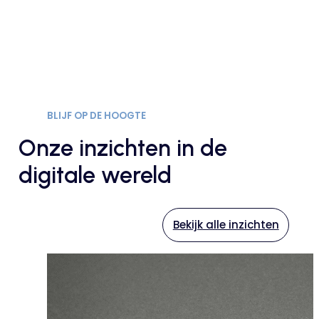
BLIJF OP DE HOOGTE
Onze inzichten in de
digitale wereld
Bekijk alle inzichten