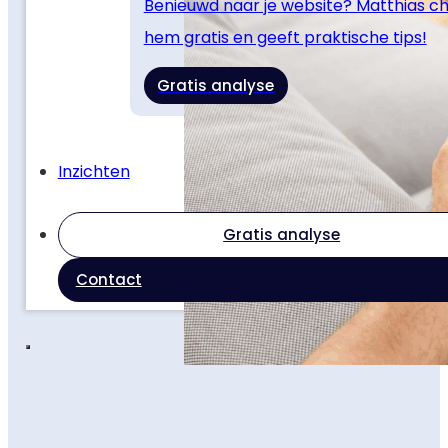
Benieuwd naar je website? Matthias c
hem gratis en geeft praktische tips!
Gratis analyse
Inzichten
Gratis analyse
Contact