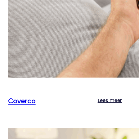
Coverco
Lees meer