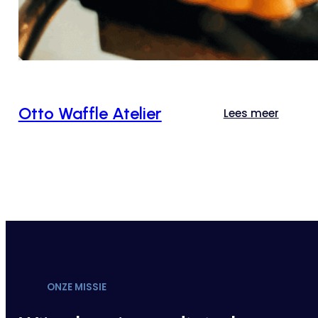
Otto Waffle Atelier
Lees meer
ONZE MISSIE