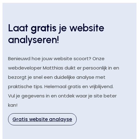
Laat
gratis
je website
analyseren!
Benieuwd hoe jouw website scoort? Onze
webdeveloper Matthias duikt er persoonlijk in en
bezorgt je snel een duidelijke analyse met
praktische tips. Helemaal gratis en vrijblijvend.
Vul je gegevens in en ontdek waar je site beter
kan!
Gratis website analayse