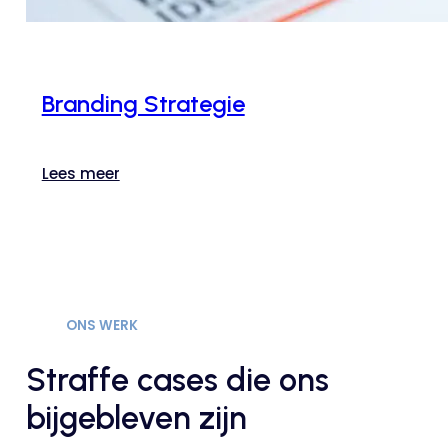
Branding Strategie
Lees meer
ONS WERK
Straffe cases die ons
bijgebleven zijn