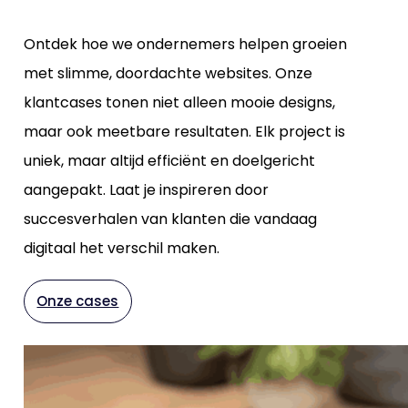
Ontdek hoe we ondernemers helpen groeien
met slimme, doordachte websites. Onze
klantcases tonen niet alleen mooie designs,
maar ook meetbare resultaten. Elk project is
uniek, maar altijd efficiënt en doelgericht
aangepakt. Laat je inspireren door
succesverhalen van klanten die vandaag
digitaal het verschil maken.
Onze cases