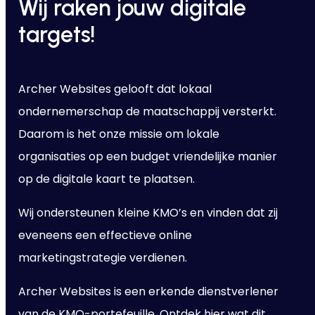
Wij raken jouw digitale
targets!
Archer Websites gelooft dat lokaal
ondernemerschap de maatschappij versterkt.
Daarom is het onze missie om lokale
organisaties op een budget vriendelijke manier
op de digitale kaart te plaatsen.
Wij ondersteunen kleine KMO’s en vinden dat zij
eveneens een effectieve online
marketingstrategie verdienen.
Archer Websites is een erkende dienstverlener
van de KMO-portefeuille. Ontdek hier wat dit