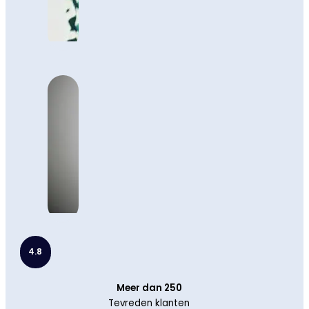
4.8
Meer dan 250
Tevreden klanten