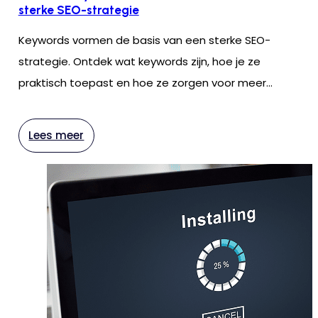
sterke SEO-strategie
Keywords vormen de basis van een sterke SEO-
strategie. Ontdek wat keywords zijn, hoe je ze
praktisch toepast en hoe ze zorgen voor meer
zichtbaarheid en conversies.
Lees meer