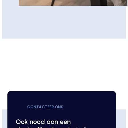
CONTACTEER ONS
Ook nood aan een