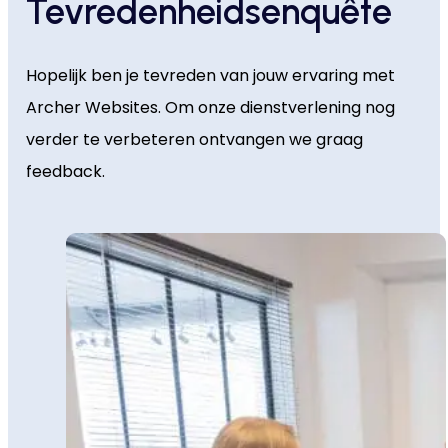
Tevredenheidsenquête
Hopelijk ben je tevreden van jouw ervaring met
Archer Websites. Om onze dienstverlening nog
verder te verbeteren ontvangen we graag
feedback.