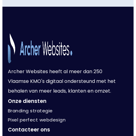
Archer Websites heeft al meer dan 250
Vlaamse KMO's digitaal ondersteund met het
behalen van meer leads, klanten en omzet.
Onze diensten
Branding strategie
Pixel perfect webdesign
Contacteer ons