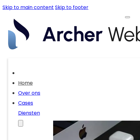
Skip to main content
Skip to footer
Home
Over ons
Cases
Diensten