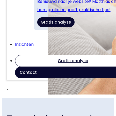
Benieuwd naar je website? Matthias c
hem gratis en geeft praktische tips!
Gratis analyse
Inzichten
Gratis analyse
Contact