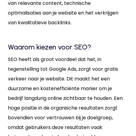
van relevante content, technische
optimalisaties aan je website en het verkrijgen
van kwalitatieve backlinks.
Waarom kiezen voor SEO?
SEO heeft als groot voordeel dat het, in
tegenstelling tot Google Ads, zorgt voor gratis
verkeer naar je website. Dit maakt het een
duurzame en kostenefficiënte manier om je
bedrijf langdurig online zichtbaar te houden. Een
hoge positie in de organische resultaten zorgt
bovendien voor vertrouwen bij je doelgroep,
omdat gebruikers deze resultaten vaak