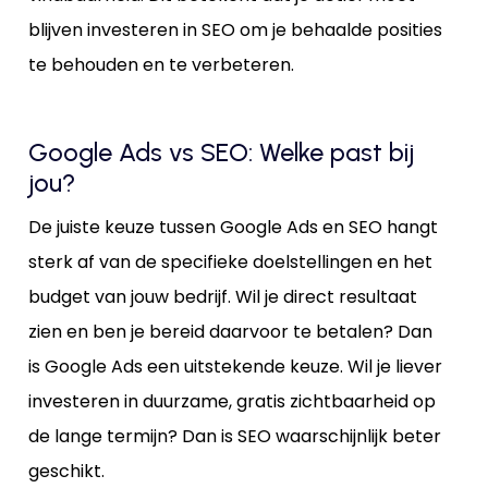
blijven investeren in SEO om je behaalde posities
te behouden en te verbeteren.
Google Ads vs SEO: Welke past bij
jou?
De juiste keuze tussen Google Ads en SEO hangt
sterk af van de specifieke doelstellingen en het
budget van jouw bedrijf. Wil je direct resultaat
zien en ben je bereid daarvoor te betalen? Dan
is Google Ads een uitstekende keuze. Wil je liever
investeren in duurzame, gratis zichtbaarheid op
de lange termijn? Dan is SEO waarschijnlijk beter
geschikt.