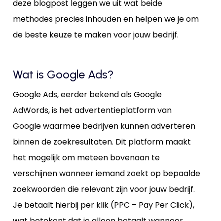
deze blogpost leggen we uit wat beide
methodes precies inhouden en helpen we je om
de beste keuze te maken voor jouw bedrijf.
Wat is Google Ads?
Google Ads, eerder bekend als Google
AdWords, is het advertentieplatform van
Google waarmee bedrijven kunnen adverteren
binnen de zoekresultaten. Dit platform maakt
het mogelijk om meteen bovenaan te
verschijnen wanneer iemand zoekt op bepaalde
zoekwoorden die relevant zijn voor jouw bedrijf.
Je betaalt hierbij per klik (PPC – Pay Per Click),
wat betekent dat je alleen betaalt wanneer