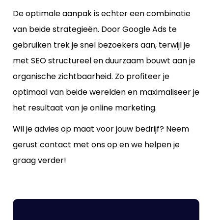
De optimale aanpak is echter een combinatie
van beide strategieën. Door Google Ads te
gebruiken trek je snel bezoekers aan, terwijl je
met SEO structureel en duurzaam bouwt aan je
organische zichtbaarheid. Zo profiteer je
optimaal van beide werelden en maximaliseer je
het resultaat van je online marketing.
Wil je advies op maat voor jouw bedrijf? Neem
gerust contact met ons op en we helpen je
graag verder!