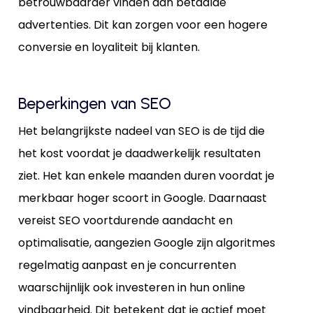
betrouwbaarder vinden dan betaalde
advertenties. Dit kan zorgen voor een hogere
conversie en loyaliteit bij klanten.
Beperkingen van SEO
Het belangrijkste nadeel van SEO is de tijd die
het kost voordat je daadwerkelijk resultaten
ziet. Het kan enkele maanden duren voordat je
merkbaar hoger scoort in Google. Daarnaast
vereist SEO voortdurende aandacht en
optimalisatie, aangezien Google zijn algoritmes
regelmatig aanpast en je concurrenten
waarschijnlijk ook investeren in hun online
vindbaarheid. Dit betekent dat je actief moet