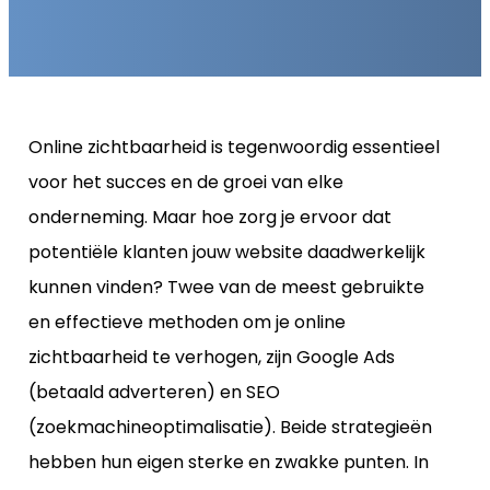
Online zichtbaarheid is tegenwoordig essentieel
voor het succes en de groei van elke
onderneming. Maar hoe zorg je ervoor dat
potentiële klanten jouw website daadwerkelijk
kunnen vinden? Twee van de meest gebruikte
en effectieve methoden om je online
zichtbaarheid te verhogen, zijn Google Ads
(betaald adverteren) en SEO
(zoekmachineoptimalisatie). Beide strategieën
hebben hun eigen sterke en zwakke punten. In