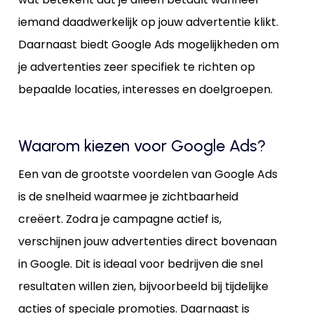
iemand daadwerkelijk op jouw advertentie klikt.
Daarnaast biedt Google Ads mogelijkheden om
je advertenties zeer specifiek te richten op
bepaalde locaties, interesses en doelgroepen.
Waarom kiezen voor Google Ads?
Een van de grootste voordelen van Google Ads
is de snelheid waarmee je zichtbaarheid
creëert. Zodra je campagne actief is,
verschijnen jouw advertenties direct bovenaan
in Google. Dit is ideaal voor bedrijven die snel
resultaten willen zien, bijvoorbeeld bij tijdelijke
acties of speciale promoties. Daarnaast is