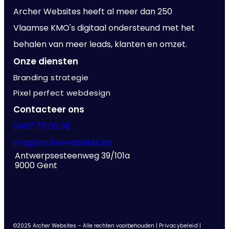
Archer Websites heeft al meer dan 250
Vlaamse KMO's digitaal ondersteund met het
behalen van meer leads, klanten en omzet.
Onze diensten
Branding strategie
Pixel perfect webdesign
Contacteer ons
0497 70 00 36
info@archerwebsites.be
Antwerpsesteenweg 39/101a
9000 Gent
©2025 Archer Websites – Alle rechten voorbehouden |
Privacybeleid
|