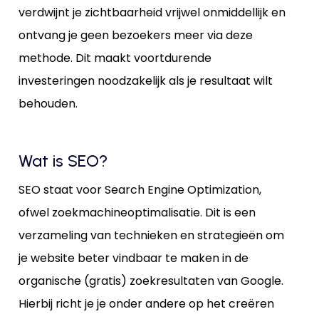
verdwijnt je zichtbaarheid vrijwel onmiddellijk en
ontvang je geen bezoekers meer via deze
methode. Dit maakt voortdurende
investeringen noodzakelijk als je resultaat wilt
behouden.
Wat is SEO?
SEO staat voor Search Engine Optimization,
ofwel zoekmachineoptimalisatie. Dit is een
verzameling van technieken en strategieën om
je website beter vindbaar te maken in de
organische (gratis) zoekresultaten van Google.
Hierbij richt je je onder andere op het creëren