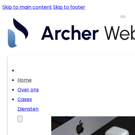
Skip to main content
Skip to footer
Home
Over ons
Cases
Diensten