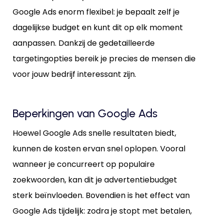
Google Ads enorm flexibel: je bepaalt zelf je
dagelijkse budget en kunt dit op elk moment
aanpassen. Dankzij de gedetailleerde
targetingopties bereik je precies de mensen die
voor jouw bedrijf interessant zijn.
Beperkingen van Google Ads
Hoewel Google Ads snelle resultaten biedt,
kunnen de kosten ervan snel oplopen. Vooral
wanneer je concurreert op populaire
zoekwoorden, kan dit je advertentiebudget
sterk beïnvloeden. Bovendien is het effect van
Google Ads tijdelijk: zodra je stopt met betalen,