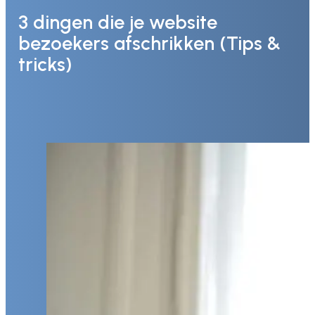
3 dingen die je website
bezoekers afschrikken (Tips &
tricks)