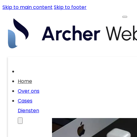
Skip to main content
Skip to footer
Home
Over ons
Cases
Diensten