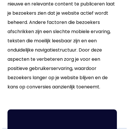
nieuwe en relevante content te publiceren laat
je bezoekers zien dat je website actief wordt
beheerd. Andere factoren die bezoekers
afschrikken zijn een slechte mobiele ervaring,
teksten die moeilijk leesbaar zijn en een
onduidelijke navigatiestructuur. Door deze
aspecten te verbeteren zorg je voor een
positieve gebruikerservaring, waardoor
bezoekers langer op je website blijven en de
kans op conversies aanzienlijk toeneemt.