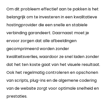
Om dit probleem effectief aan te pakken is het
belangrijk om te investeren in een kwalitatieve
hostingprovider die een snelle en stabiele
verbinding garandeert. Daarnaast moet je
ervoor zorgen dat alle afbeeldingen
gecomprimeerd worden zonder
kwaliteitsverlies, waardoor ze snel laden zonder
dat het ten koste gaat van het visuele resultaat.
Ook het regelmatig controleren en opschonen
van scripts, plug-ins en de algemene codering
van de website zorgt voor optimale snelheid en
prestaties.