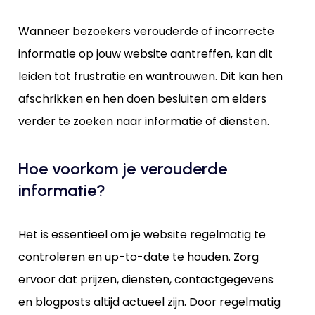
Wanneer bezoekers verouderde of incorrecte
informatie op jouw website aantreffen, kan dit
leiden tot frustratie en wantrouwen. Dit kan hen
afschrikken en hen doen besluiten om elders
verder te zoeken naar informatie of diensten.
Hoe voorkom je verouderde
informatie?
Het is essentieel om je website regelmatig te
controleren en up-to-date te houden. Zorg
ervoor dat prijzen, diensten, contactgegevens
en blogposts altijd actueel zijn. Door regelmatig