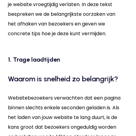
je website vroegtijdig verlaten. In deze tekst
bespreken we de belangrijkste oorzaken van
het afhaken van bezoekers en geven we
concrete tips hoe je deze kunt vermijden.
1. Trage laadtijden
Waarom is snelheid zo belangrijk?
Websitebezoekers verwachten dat een pagina
binnen slechts enkele seconden geladen is. Als
het laden van jouw website te lang duurt, is de
kans groot dat bezoekers ongeduldig worden