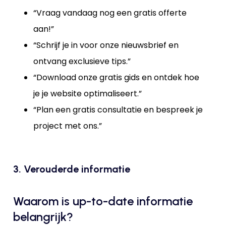
“Vraag vandaag nog een gratis offerte
aan!”
“Schrijf je in voor onze nieuwsbrief en
ontvang exclusieve tips.”
“Download onze gratis gids en ontdek hoe
je je website optimaliseert.”
“Plan een gratis consultatie en bespreek je
project met ons.”
3. Verouderde informatie
Waarom is up-to-date informatie
belangrijk?