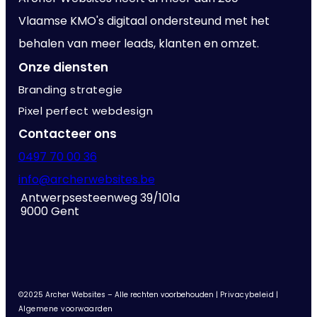
Vlaamse KMO's digitaal ondersteund met het
behalen van meer leads, klanten en omzet.
Onze diensten
Branding strategie
Pixel perfect webdesign
Contacteer ons
0497 70 00 36
info@archerwebsites.be
Antwerpsesteenweg 39/101a
9000 Gent
©2025 Archer Websites – Alle rechten voorbehouden |
Privacybeleid
|
Algemene voorwaarden