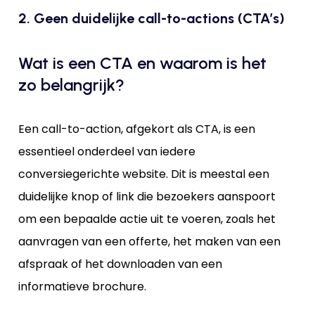
2. Geen duidelijke call-to-actions (CTA’s)
Wat is een CTA en waarom is het
zo belangrijk?
Een call-to-action, afgekort als CTA, is een
essentieel onderdeel van iedere
conversiegerichte website. Dit is meestal een
duidelijke knop of link die bezoekers aanspoort
om een bepaalde actie uit te voeren, zoals het
aanvragen van een offerte, het maken van een
afspraak of het downloaden van een
informatieve brochure.