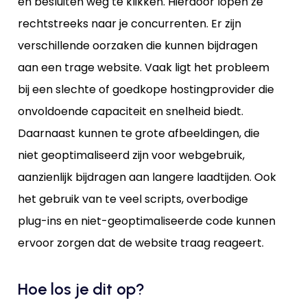
en besluiten weg te klikken. Hierdoor lopen ze
rechtstreeks naar je concurrenten. Er zijn
verschillende oorzaken die kunnen bijdragen
aan een trage website. Vaak ligt het probleem
bij een slechte of goedkope hostingprovider die
onvoldoende capaciteit en snelheid biedt.
Daarnaast kunnen te grote afbeeldingen, die
niet geoptimaliseerd zijn voor webgebruik,
aanzienlijk bijdragen aan langere laadtijden. Ook
het gebruik van te veel scripts, overbodige
plug-ins en niet-geoptimaliseerde code kunnen
ervoor zorgen dat de website traag reageert.
Hoe los je dit op?