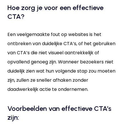
Hoe zorg je voor een effectieve
CTA?
Een veelgemaakte fout op websites is het
ontbreken van duidelijke CTA’s, of het gebruiken
van CTA’s die niet visueel aantrekkelijk of
opvallend genoeg zijn. Wanneer bezoekers niet
duidelijk zien wat hun volgende stap zou moeten
zijn, zullen ze sneller afhaken zonder
daadwerkelijk actie te ondernemen.
Voorbeelden van effectieve CTA’s
zijn: