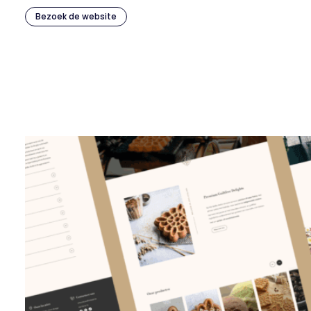
Bezoek de website