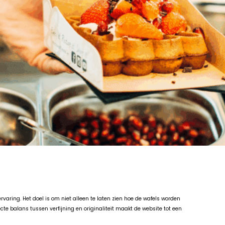
varing. Het doel is om niet alleen te laten zien hoe de wafels worden
te balans tussen verfijning en originaliteit maakt de website tot een