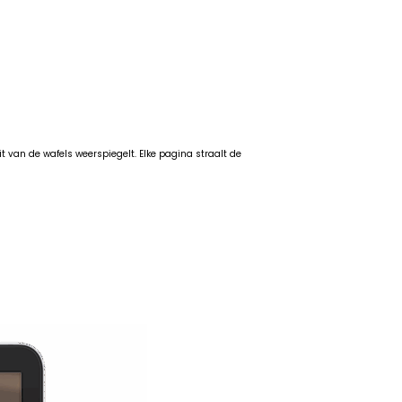
 van de wafels weerspiegelt. Elke pagina straalt de