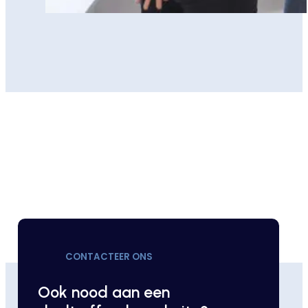
CONTACTEER ONS
Ook nood aan een