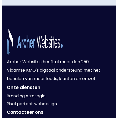
Archer Websites heeft al meer dan 250
Vlaamse KMO's digitaal ondersteund met het
behalen van meer leads, klanten en omzet.
Onze diensten
Branding strategie
Pixel perfect webdesign
Contacteer ons