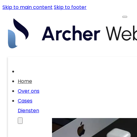
Skip to main content
Skip to footer
Home
Over ons
Cases
Diensten