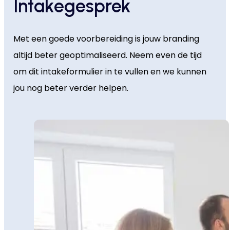
Intakegesprek
Met een goede voorbereiding is jouw branding
altijd beter geoptimaliseerd. Neem even de tijd
om dit intakeformulier in te vullen en we kunnen
jou nog beter verder helpen.