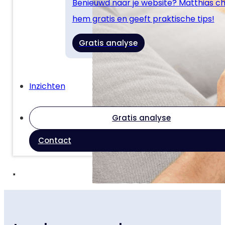
Benieuwd naar je website? Matthias c
hem gratis en geeft praktische tips!
Gratis analyse
Inzichten
Gratis analyse
Contact